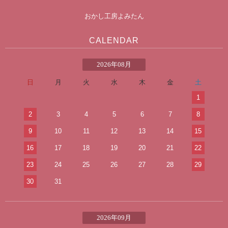
おかし工房よみたん
CALENDAR
2026年08月
日
月
火
水
木
金
土
1
2
3
4
5
6
7
8
9
10
11
12
13
14
15
16
17
18
19
20
21
22
23
24
25
26
27
28
29
30
31
2026年09月