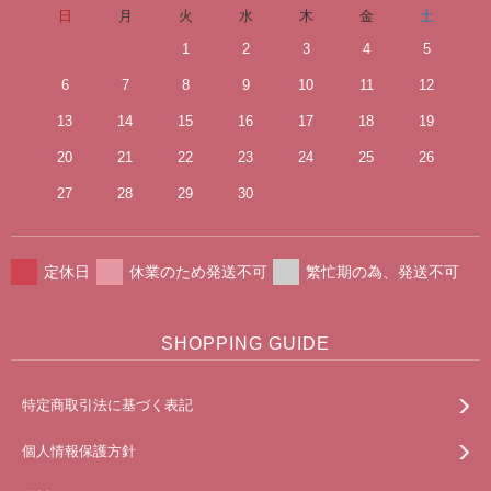
日
月
火
水
木
金
土
1
2
3
4
5
6
7
8
9
10
11
12
13
14
15
16
17
18
19
20
21
22
23
24
25
26
27
28
29
30
定休日
休業のため発送不可
繁忙期の為、発送不可
SHOPPING GUIDE
特定商取引法に基づく表記
個人情報保護方針