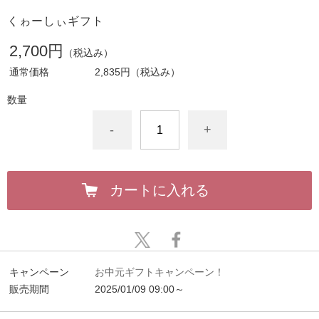
くゎーしぃギフト
2,700円
（税込み）
通常価格
2,835円
（税込み）
数量
-
+
カートに入れる
キャンペーン
お中元ギフトキャンペーン！
販売期間
2025/01/09 09:00～