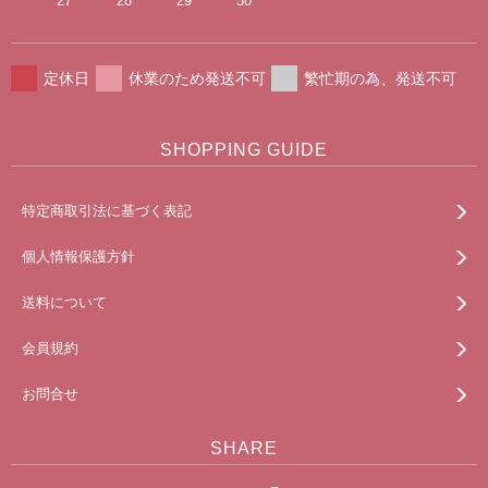
27
28
29
30
定休日
休業のため発送不可
繁忙期の為、発送不可
SHOPPING GUIDE
特定商取引法に基づく表記
個人情報保護方針
送料について
会員規約
お問合せ
SHARE