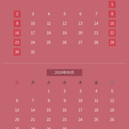
1
2
3
4
5
6
7
8
9
10
11
12
13
14
15
16
17
18
19
20
21
22
23
24
25
26
27
28
29
30
31
2026年09月
日
月
火
水
木
金
土
1
2
3
4
5
6
7
8
9
10
11
12
13
14
15
16
17
18
19
20
21
22
23
24
25
26